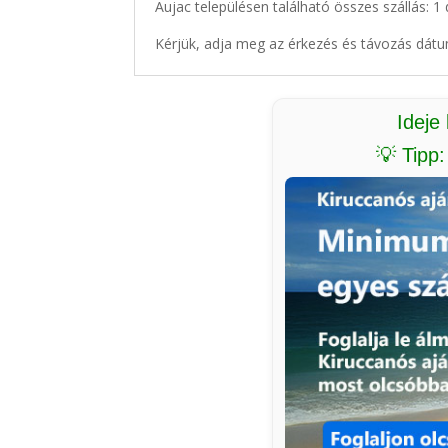
Aujac településen található összes szállás: 1
Kérjük, adja meg az érkezés és távozás dátu
Ideje
💡 Tipp