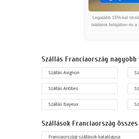
Legalább 15%-kal olcsób
találatok listájában és 
Szállás Franciaország nagyobb 
Szállás Avignon
Sz
Szállás Antibes
Sz
Szállás Bayeux
Sz
Szállások Franciaország összes
Franciaországi szállások katalógusa