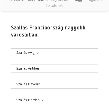
feltételek
Szállás Franciaország nagyobb
városaiban:
Szállás Avignon
Szállás Antibes
Szállás Bayeux
Szállás Bordeaux