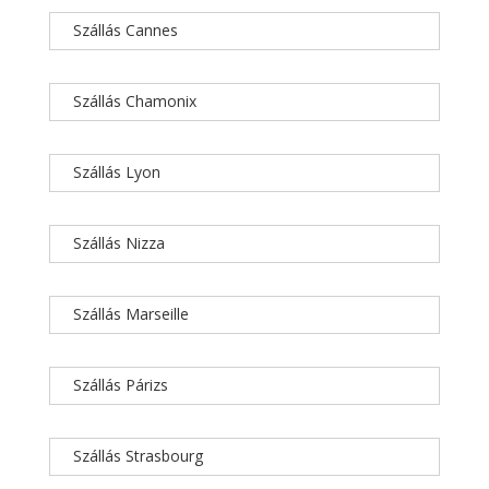
Szállás Cannes
Szállás Chamonix
Szállás Lyon
Szállás Nizza
Szállás Marseille
Szállás Párizs
Szállás Strasbourg