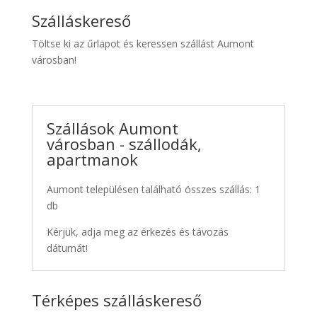
Szálláskereső
Töltse ki az űrlapot és keressen szállást Aumont
városban!
Szállások Aumont
városban - szállodák,
apartmanok
Aumont településen található összes szállás: 1
db
Kérjük, adja meg az érkezés és távozás
dátumát!
Térképes szálláskereső