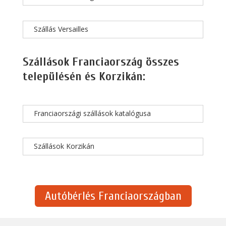
Szállás Versailles
Szállások Franciaország összes
településén és Korzikán:
Franciaországi szállások katalógusa
Szállások Korzikán
Autóbérlés Franciaországban