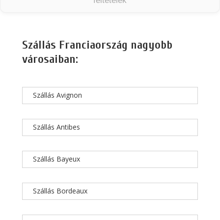
feltételek
Szállás Franciaország nagyobb
városaiban:
Szállás Avignon
Szállás Antibes
Szállás Bayeux
Szállás Bordeaux