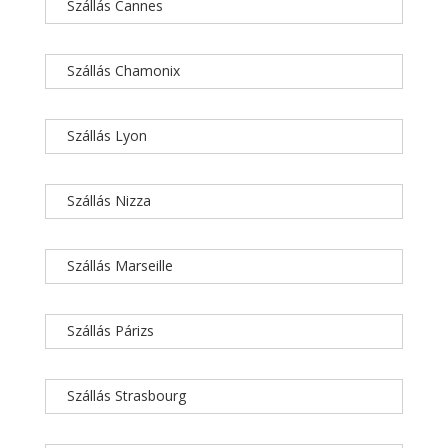
Szállás Cannes
Szállás Chamonix
Szállás Lyon
Szállás Nizza
Szállás Marseille
Szállás Párizs
Szállás Strasbourg