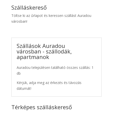
Szálláskereső
Töltse ki az űrlapot és keressen szállást Auradou
városban!
Szállások Auradou
városban - szállodák,
apartmanok
Auradou településen található összes szállás: 1
db
Kérjük, adja meg az érkezés és távozás
dátumát!
Térképes szálláskereső