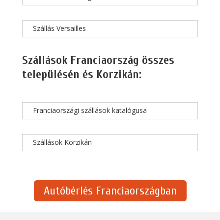
Szállás Versailles
Szállások Franciaország összes
településén és Korzikán:
Franciaországi szállások katalógusa
Szállások Korzikán
Autóbérlés Franciaországban