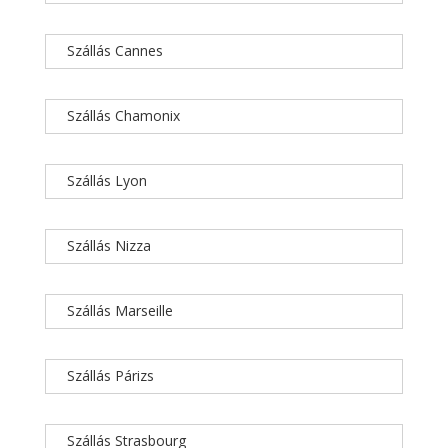
Szállás Cannes
Szállás Chamonix
Szállás Lyon
Szállás Nizza
Szállás Marseille
Szállás Párizs
Szállás Strasbourg