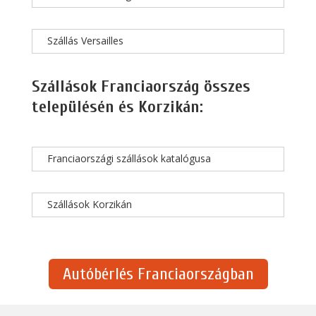
Szállás Versailles
Szállások Franciaország összes
településén és Korzikán:
Franciaországi szállások katalógusa
Szállások Korzikán
Autóbérlés Franciaországban