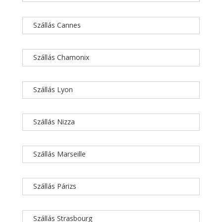
Szállás Cannes
Szállás Chamonix
Szállás Lyon
Szállás Nizza
Szállás Marseille
Szállás Párizs
Szállás Strasbourg