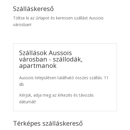
Szálláskereső
Töltse ki az űrlapot és keressen szállást Aussois
városban!
Szállások Aussois
városban - szállodák,
apartmanok
Aussois településen található összes szállás: 11
db
Kérjük, adja meg az érkezés és távozás
dátumát!
Térképes szálláskereső