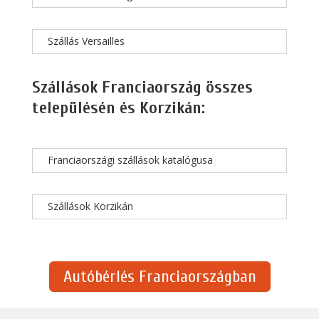
Szállás Versailles
Szállások Franciaország összes
településén és Korzikán:
Franciaországi szállások katalógusa
Szállások Korzikán
Autóbérlés Franciaországban