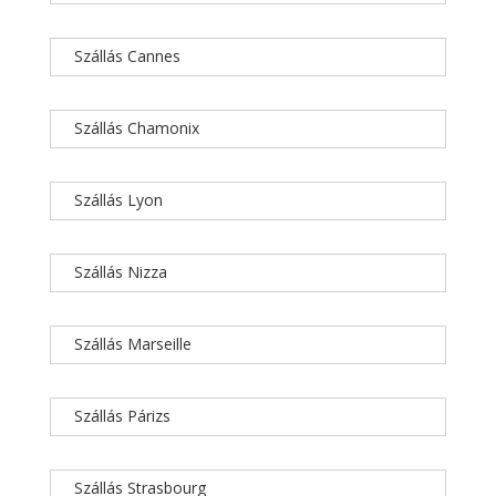
Szállás Cannes
Szállás Chamonix
Szállás Lyon
Szállás Nizza
Szállás Marseille
Szállás Párizs
Szállás Strasbourg