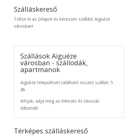
Szálláskereső
Töltse ki az űrlapot és keressen szállást Aiguéze
városban!
Szállások Aiguéze
városban - szállodák,
apartmanok
Aiguéze településen található összes szállás: 5
db
Kérjük, adja meg az érkezés és távozás
dátumát!
Térképes szálláskereső