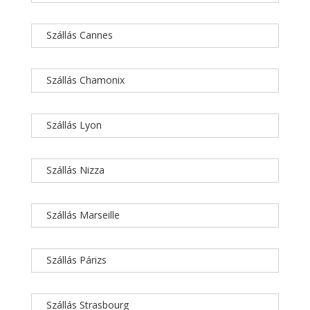
Szállás Cannes
Szállás Chamonix
Szállás Lyon
Szállás Nizza
Szállás Marseille
Szállás Párizs
Szállás Strasbourg