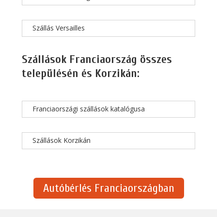
Szállás Versailles
Szállások Franciaország összes
településén és Korzikán:
Franciaországi szállások katalógusa
Szállások Korzikán
Autóbérlés Franciaországban