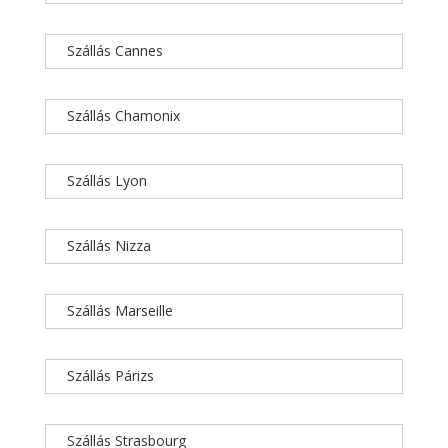
Szállás Cannes
Szállás Chamonix
Szállás Lyon
Szállás Nizza
Szállás Marseille
Szállás Párizs
Szállás Strasbourg