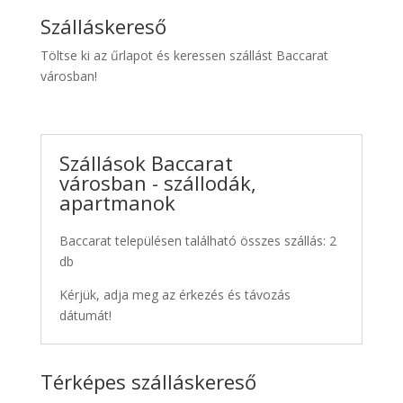
Szálláskereső
Töltse ki az űrlapot és keressen szállást Baccarat
városban!
Szállások Baccarat
városban - szállodák,
apartmanok
Baccarat településen található összes szállás: 2
db
Kérjük, adja meg az érkezés és távozás
dátumát!
Térképes szálláskereső