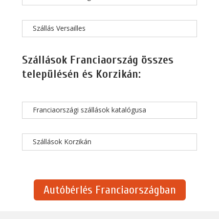
Szállás Versailles
Szállások Franciaország összes
településén és Korzikán:
Franciaországi szállások katalógusa
Szállások Korzikán
Autóbérlés Franciaországban