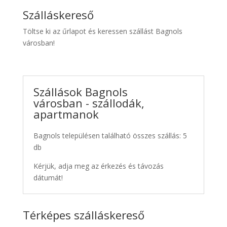
Szálláskereső
Töltse ki az űrlapot és keressen szállást Bagnols
városban!
Szállások Bagnols
városban - szállodák,
apartmanok
Bagnols településen található összes szállás: 5
db
Kérjük, adja meg az érkezés és távozás
dátumát!
Térképes szálláskereső