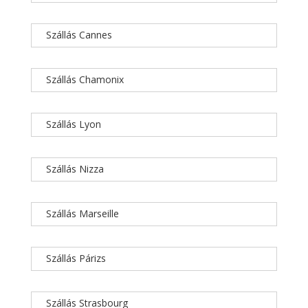
Szállás Cannes
Szállás Chamonix
Szállás Lyon
Szállás Nizza
Szállás Marseille
Szállás Párizs
Szállás Strasbourg