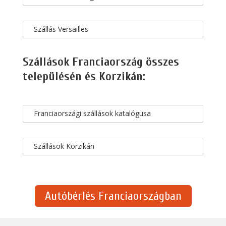
Szállás Versailles
Szállások Franciaország összes
településén és Korzikán:
Franciaországi szállások katalógusa
Szállások Korzikán
Autóbérlés Franciaországban