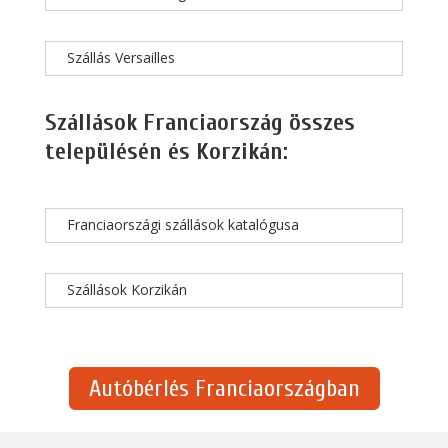
Szállás Versailles
Szállások Franciaország összes
településén és Korzikán:
Franciaországi szállások katalógusa
Szállások Korzikán
Autóbérlés Franciaországban