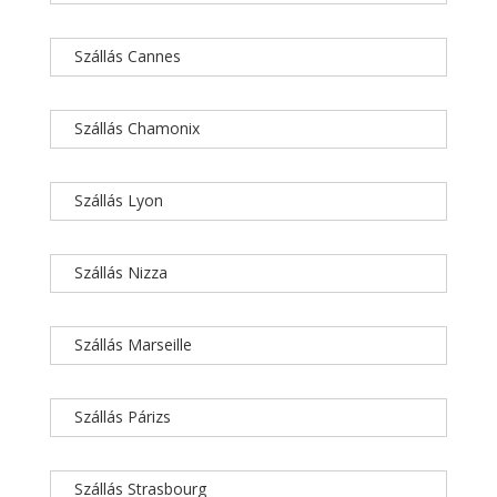
Szállás Cannes
Szállás Chamonix
Szállás Lyon
Szállás Nizza
Szállás Marseille
Szállás Párizs
Szállás Strasbourg