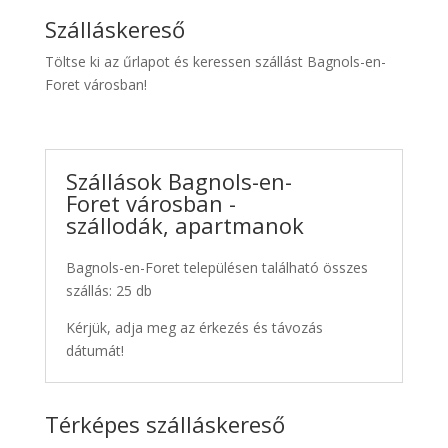
Szálláskereső
Töltse ki az űrlapot és keressen szállást Bagnols-en-
Foret városban!
Szállások Bagnols-en-
Foret városban -
szállodák, apartmanok
Bagnols-en-Foret településen található összes
szállás: 25 db
Kérjük, adja meg az érkezés és távozás
dátumát!
Térképes szálláskereső