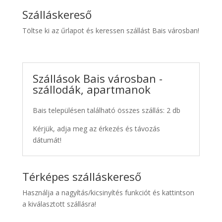
Szálláskereső
Töltse ki az űrlapot és keressen szállást Bais városban!
Szállások Bais városban -
szállodák, apartmanok
Bais településen található összes szállás: 2 db
Kérjük, adja meg az érkezés és távozás
dátumát!
Térképes szálláskereső
Használja a nagyítás/kicsinyítés funkciót és kattintson
a kiválasztott szállásra!