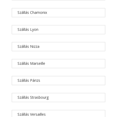
Szállás Chamonix
Szállás Lyon
Szállás Nizza
Szállás Marseille
Szállás Párizs
Szállás Strasbourg
Szállás Versailles