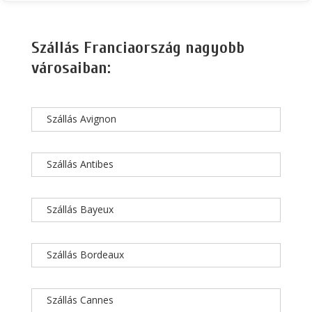
Szállás Franciaország nagyobb
városaiban:
Szállás Avignon
Szállás Antibes
Szállás Bayeux
Szállás Bordeaux
Szállás Cannes