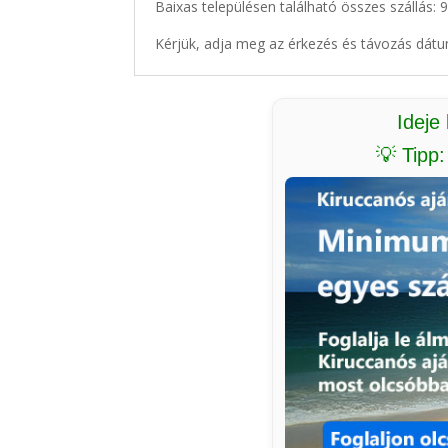
Baixas településen található összes szállás: 
Kérjük, adja meg az érkezés és távozás dátu
Ideje
💡 Tipp