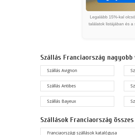
Legalább 15%-kal olcsób
találatok listájában és 
Szállás Franciaország nagyobb 
Szállás Avignon
Sz
Szállás Antibes
Sz
Szállás Bayeux
Sz
Szállások Franciaország összes
Franciaországi szállások katalógusa