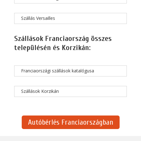
Szállás Versailles
Szállások Franciaország összes
településén és Korzikán:
Franciaországi szállások katalógusa
Szállások Korzikán
Autóbérlés Franciaországban