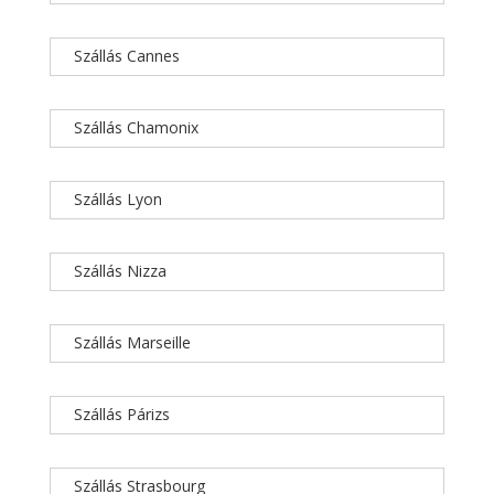
Szállás Cannes
Szállás Chamonix
Szállás Lyon
Szállás Nizza
Szállás Marseille
Szállás Párizs
Szállás Strasbourg