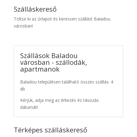
Szálláskereső
Töltse ki az űrlapot és keressen szállást Baladou
városban!
Szállások Baladou
városban - szállodák,
apartmanok
Baladou településen található összes szállás: 4
db
Kérjük, adja meg az érkezés és távozás
dátumát!
Térképes szálláskereső