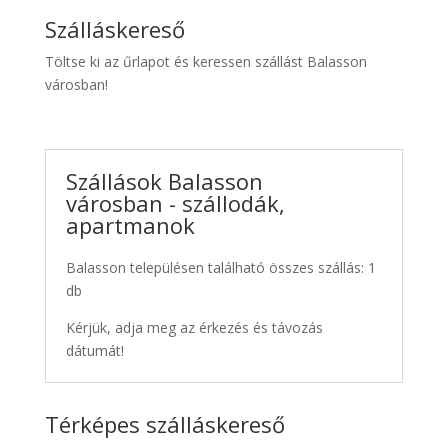
Szálláskereső
Töltse ki az űrlapot és keressen szállást Balasson
városban!
Szállások Balasson
városban - szállodák,
apartmanok
Balasson településen található összes szállás: 1
db
Kérjük, adja meg az érkezés és távozás
dátumát!
Térképes szálláskereső