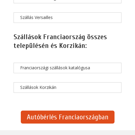
Szállás Versailles
Szállások Franciaország összes
településén és Korzikán:
Franciaországi szállások katalógusa
Szállások Korzikán
Autóbérlés Franciaországban