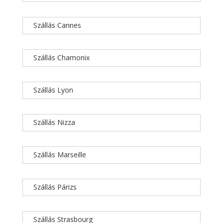
Szállás Cannes
Szállás Chamonix
Szállás Lyon
Szállás Nizza
Szállás Marseille
Szállás Párizs
Szállás Strasbourg