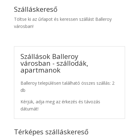
Szálláskereső
Töltse ki az űrlapot és keressen szállást Balleroy
városban!
Szállások Balleroy
városban - szállodák,
apartmanok
Balleroy településen található összes szállás: 2
db
Kérjük, adja meg az érkezés és távozás
dátumát!
Térképes szálláskereső