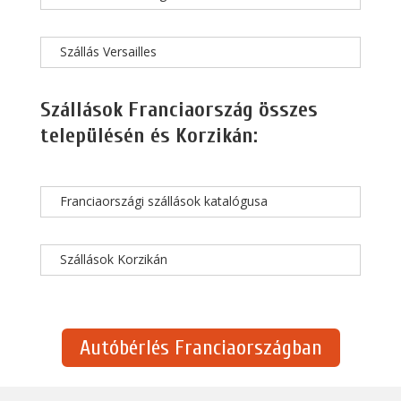
Szállás Versailles
Szállások Franciaország összes
településén és Korzikán:
Franciaországi szállások katalógusa
Szállások Korzikán
Autóbérlés Franciaországban