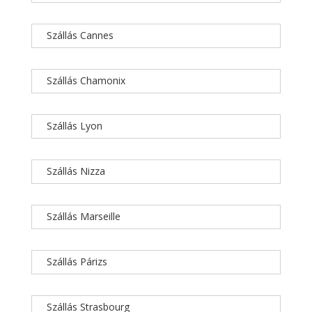
Szállás Cannes
Szállás Chamonix
Szállás Lyon
Szállás Nizza
Szállás Marseille
Szállás Párizs
Szállás Strasbourg