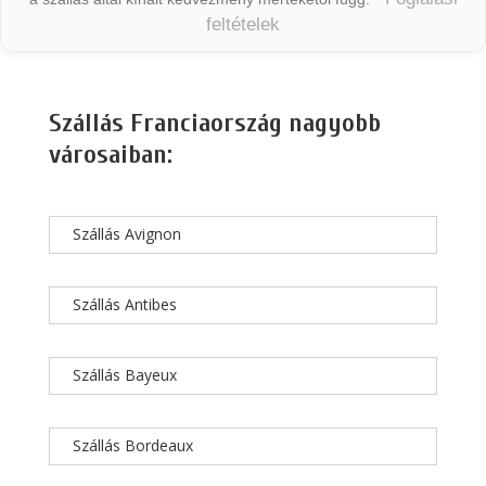
feltételek
Szállás Franciaország nagyobb
városaiban:
Szállás Avignon
Szállás Antibes
Szállás Bayeux
Szállás Bordeaux