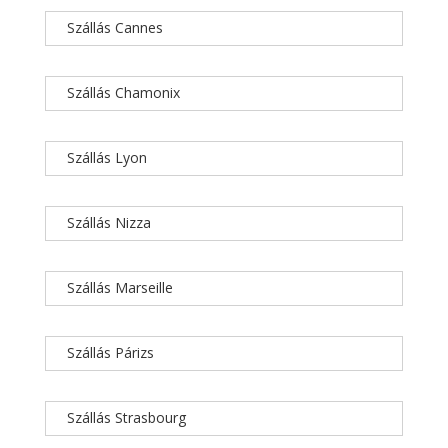
Szállás Cannes
Szállás Chamonix
Szállás Lyon
Szállás Nizza
Szállás Marseille
Szállás Párizs
Szállás Strasbourg