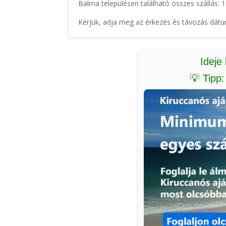
Balma településen található összes szállás: 
Kérjük, adja meg az érkezés és távozás dátu
Ideje
💡 Tipp