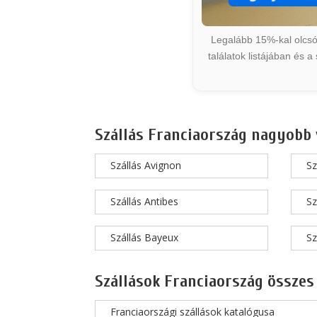
Legalább 15%-kal olcsób
találatok listájában és 
Szállás Franciaország nagyobb 
Szállás Avignon
Sz
Szállás Antibes
Sz
Szállás Bayeux
Sz
Szállások Franciaország összes
Franciaországi szállások katalógusa