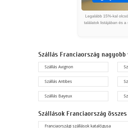
Legalább 15%-kal olcsób
találatok listájában és 
Szállás Franciaország nagyobb 
Szállás Avignon
Sz
Szállás Antibes
Sz
Szállás Bayeux
Sz
Szállások Franciaország összes
Franciaországi szállások katalógusa