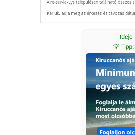
Aire-sur-la-Lys településen található összes s
Kérjük, adja meg az érkezés és távozás dátu
Ideje
💡 Tipp