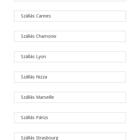
Szállás Cannes
Szállás Chamonix
Szállás Lyon
Szállás Nizza
Szállás Marseille
Szállás Párizs
Szállás Strasbourg