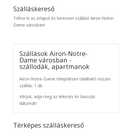
Szálláskereső
Töltse ki az űrlapot és keressen szállást Airon-Notre-
Dame városban!
Szállások Airon-Notre-
Dame városban -
szállodák, apartmanok
Airon-Notre-Dame településen található összes
szállás: 1 db
Kérjük, adja meg az érkezés és távozás
dátumát!
Térképes szálláskereső