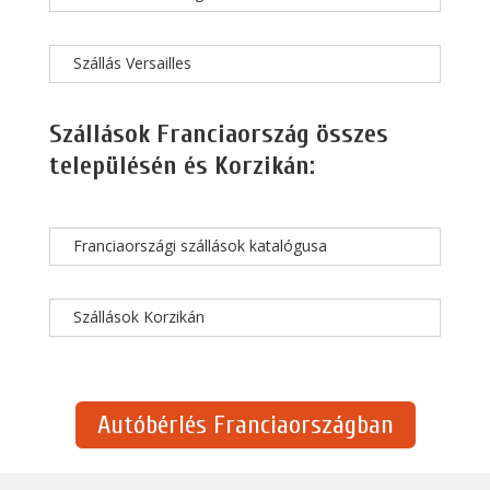
Szállás Versailles
Szállások Franciaország összes
településén és Korzikán:
Franciaországi szállások katalógusa
Szállások Korzikán
Autóbérlés Franciaországban